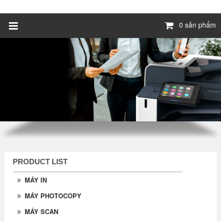
0 sản phẩm
PRODUCT LIST
MÁY IN
MÁY PHOTOCOPY
MÁY SCAN