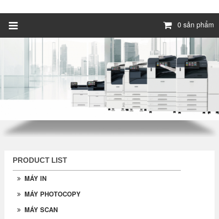
0 sản phẩm
PRODUCT LIST
MÁY IN
MÁY PHOTOCOPY
MÁY SCAN