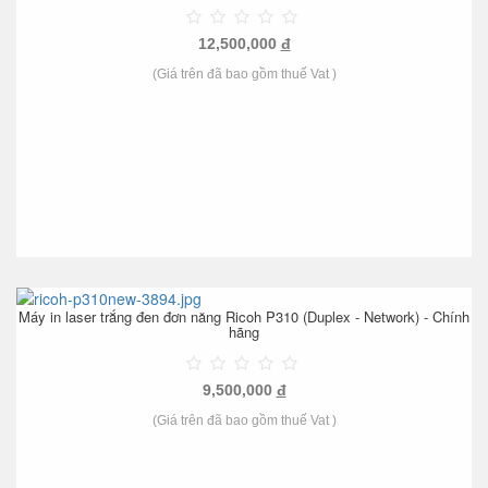
12,500,000
đ
(Giá trên đã bao gồm thuế Vat )
Máy in laser trắng đen đơn năng Ricoh P310 (Duplex - Network) - Chính
hãng
9,500,000
đ
(Giá trên đã bao gồm thuế Vat )