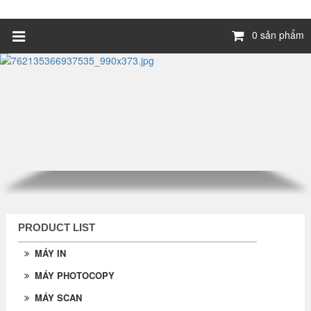
0 sản phẩm
PRODUCT LIST
MÁY IN
MÁY PHOTOCOPY
MÁY SCAN