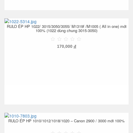
RULO ÉP HP 1022/ 3015/3050/3055/ M1319f /M1005 ( All in one) mới
100% (1022 dùng chung 3015-3050)
170,000
đ
RULO ÉP HP 1010/1012/1018/1020 – Canon 2900 / 3000 mới 100%