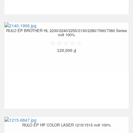
RULO ÉP BROTHER HL 2230/2240/2250/2130/2280/7060/7360 Series
mới 100%
120,000
đ
RULO ÉP HP COLOR LASER 1215/1515 mới 100%