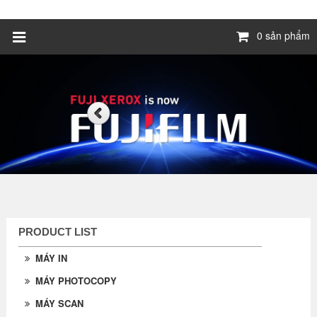
0 sản phẩm
PRODUCT LIST
MÁY IN
MÁY PHOTOCOPY
MÁY SCAN