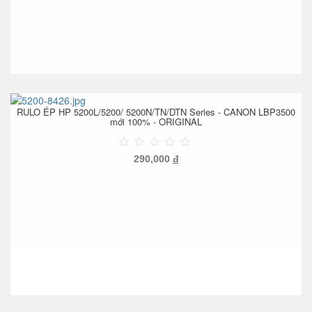
RULO ÉP HP 5200L/5200/ 5200N/TN/DTN Series - CANON LBP3500
mới 100% - ORIGINAL
290,000
đ