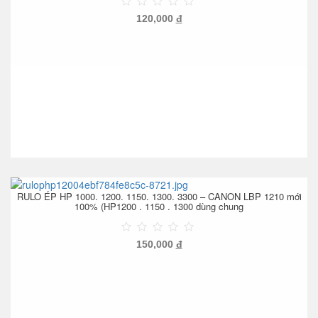
120,000
đ
RULO ÉP HP 1000. 1200. 1150. 1300. 3300 – CANON LBP 1210 mới
100% (HP1200 . 1150 . 1300 dùng chung
150,000
đ