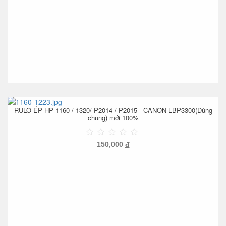
RULO ÉP HP 1160 / 1320/ P2014 / P2015 - CANON LBP3300(Dùng
chung) mới 100%
150,000
đ