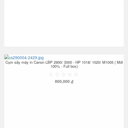
Cụm sấy máy in Canon LBP 2900/ 3000 - HP 1018/ 1020/ M1005 ( Mới
100% - Full box)
800,000
đ