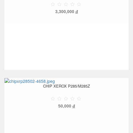
3,300,000
đ
CHIP XEROX P285/M285Z
50,000
đ