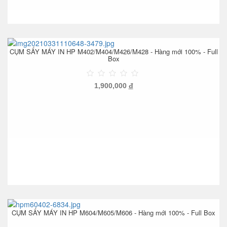
CỤM SẤY MÁY IN HP M402/M404/M426/M428 - Hàng mới 100% - Full
Box
1,900,000
đ
CỤM SẤY MÁY IN HP M604/M605/M606 - Hàng mới 100% - Full Box