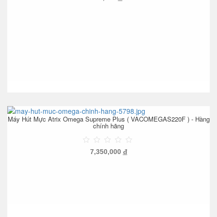
Máy Hút Mực Atrix Omega Supreme Plus ( VACOMEGAS220F ) - Hàng
chính hãng
7,350,000
đ