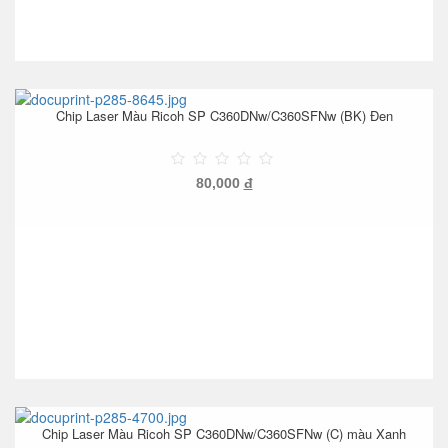
Chip Laser Màu Ricoh SP C360DNw/C360SFNw (BK) Đen
80,000
đ
Chip Laser Màu Ricoh SP C360DNw/C360SFNw (C) màu Xanh