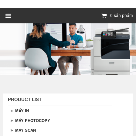
0 sản phẩm
PRODUCT LIST
MÁY IN
MÁY PHOTOCOPY
MÁY SCAN