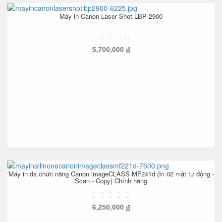
Máy in Canon Laser Shot LBP 2900
5,700,000
đ
Máy in đa chức năng Canon imageCLASS MF241d (In 02 mặt tự động -
Scan - Copy) Chính hãng
6,250,000
đ