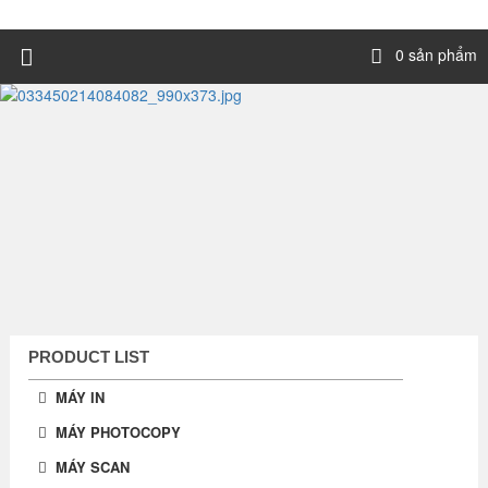
0 sản phẩm
PRODUCT LIST
MÁY IN
MÁY PHOTOCOPY
MÁY SCAN