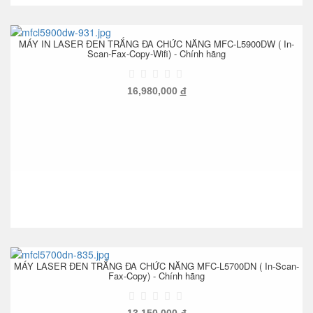
MÁY IN LASER ĐEN TRẮNG ĐA CHỨC NĂNG MFC-L5900DW ( In-
Scan-Fax-Copy-Wifi) - Chính hãng
16,980,000
đ
MÁY LASER ĐEN TRẮNG ĐA CHỨC NĂNG MFC-L5700DN ( In-Scan-
Fax-Copy) - Chính hãng
13,150,000
đ