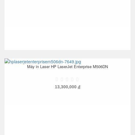
Máy in Laser HP LaserJet Enterprise M506DN
13,300,000
đ