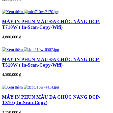
MÁY IN PHUN MÀU ĐA CHỨC NĂNG DCP-
T710W ( In-Scan-Copy-Wifi)
4,800,000
đ
MÁY IN PHUN MÀU ĐA CHỨC NĂNG DCP-
T510W ( In-Scan-Copy-Wifi)
4,500,000
đ
MÁY IN PHUN MÀU ĐA CHỨC NĂNG DCP-
T310 ( In-Scan-Copy)
3,750,000
đ