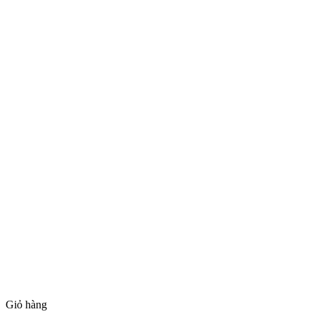
Giỏ hàng