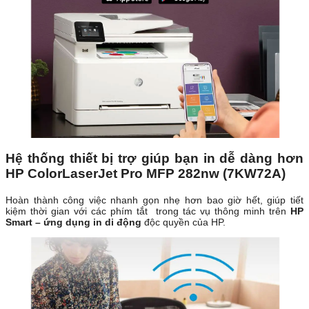
Hệ thống thiết bị trợ giúp bạn in dễ dàng hơn
HP ColorLaserJet Pro MFP 282nw (7KW72A)
Hoàn thành công việc nhanh gọn nhẹ hơn bao giờ hết, giúp tiết
kiệm thời gian với các phím tắt trong tác vụ thông minh trên
HP
Smart – ứng dụng in di động
độc quyền của HP.