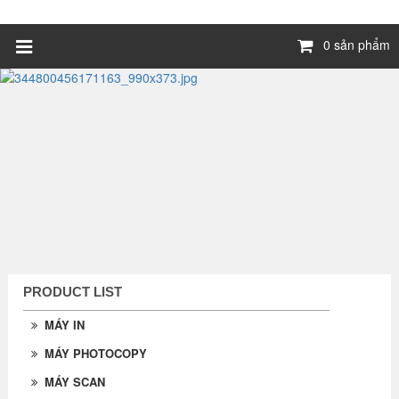
0 sản phẩm
PRODUCT LIST
MÁY IN
MÁY PHOTOCOPY
MÁY SCAN