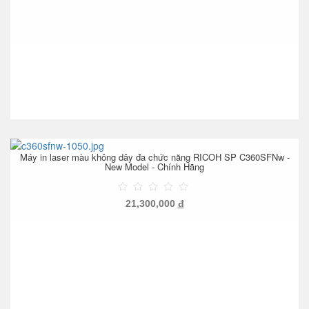
Máy in laser màu không dây đa chức năng RICOH SP C360SFNw -
New Model - Chính Hãng
21,300,000
đ