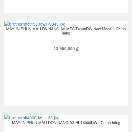
MÁY IN PHUN MÀU ĐA NĂNG A3 MFC-T4500DW New Model - Chính
hãng
13,950,000
đ
MÁY IN PHUN MÀU ĐƠN NĂNG A3 HL-T4000DW - Chính hãng