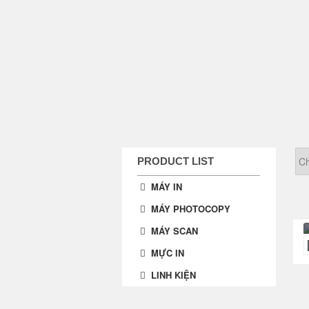
PRODUCT LIST
MÁY IN
MÁY PHOTOCOPY
MÁY SCAN
MỰC IN
LINH KIỆN