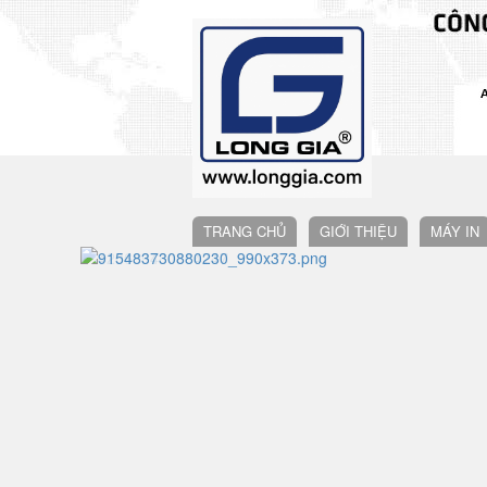
TRANG CHỦ
GIỚI THIỆU
MÁY IN