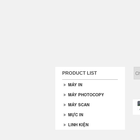
PRODUCT LIST
MÁY IN
MÁY PHOTOCOPY
MÁY SCAN
MỰC IN
LINH KIỆN