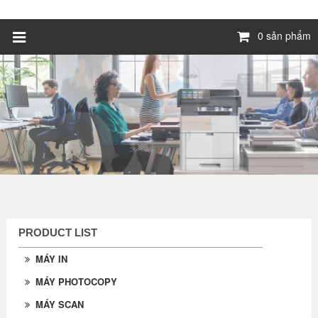
0 sản phẩm
PRODUCT LIST
MÁY IN
MÁY PHOTOCOPY
MÁY SCAN