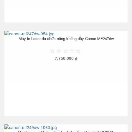
Máy in Laser đa chức năng không dây Canon MF247dw
7,750,000
đ