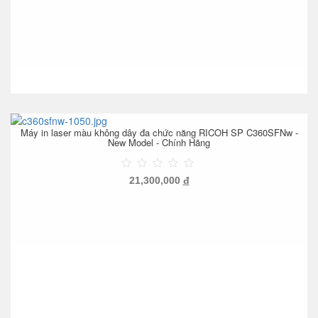
Máy in laser màu không dây đa chức năng RICOH SP C360SFNw -
New Model - Chính Hãng
21,300,000
đ