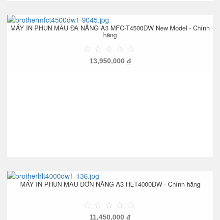
MÁY IN PHUN MÀU ĐA NĂNG A3 MFC-T4500DW New Model - Chính
hãng
13,950,000
đ
MÁY IN PHUN MÀU ĐƠN NĂNG A3 HL-T4000DW - Chính hãng
11,450,000
đ