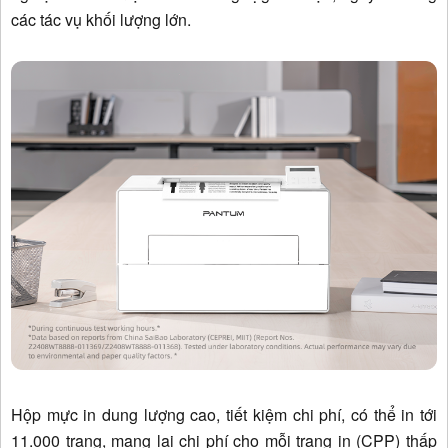
các tác vụ khối lượng lớn.
Hộp mực in dung lượng cao, tiết kiệm chi phí, có thể in tới
11.000 trang, mang lại chi phí cho mỗi trang in (CPP) thấp