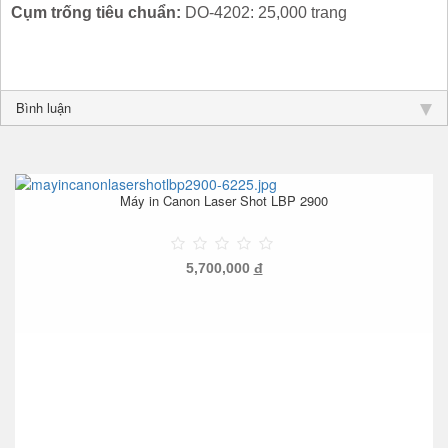
Cụm trống
tiêu chuẩn:
DO-4202: 25,000 trang
Bình luận
Máy in Canon Laser Shot LBP 2900
5,700,000
đ