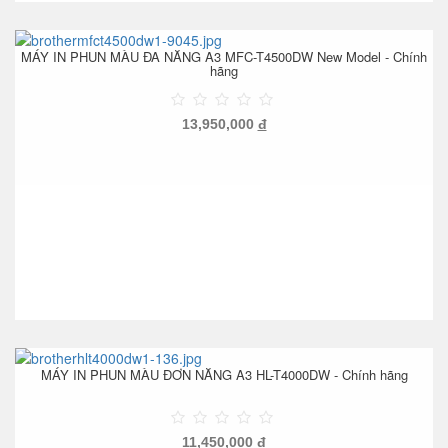
MÁY IN PHUN MÀU ĐA NĂNG A3 MFC-T4500DW New Model - Chính
hãng
13,950,000
đ
MÁY IN PHUN MÀU ĐƠN NĂNG A3 HL-T4000DW - Chính hãng
11,450,000
đ