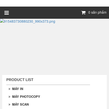
0 sản phẩm
PRODUCT LIST
MÁY IN
MÁY PHOTOCOPY
MÁY SCAN