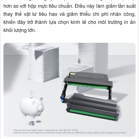
hơn so với hộp mực tiêu chuẩn. Điều này làm giảm tần suất
thay thế vật tư tiêu hao và giảm thiểu chi phí nhân công,
khiến đây trở thành lựa chọn kinh tế cho môi trường in ấn
khối lượng lớn.