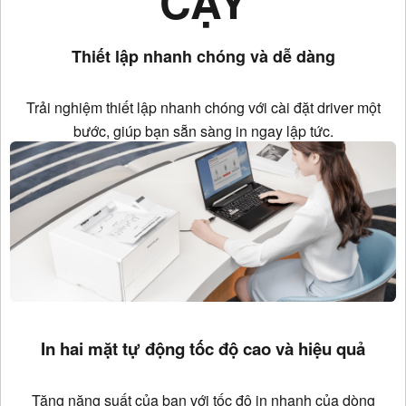
CẬY
Thiết lập nhanh chóng và dễ dàng
Trải nghiệm thiết lập nhanh chóng với cài đặt driver một
bước, giúp bạn sẵn sàng in ngay lập tức.
In hai mặt tự động tốc độ cao và hiệu quả
Tăng năng suất của bạn với tốc độ in nhanh của dòng