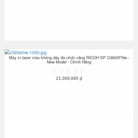
Máy in laser màu không dây đa chức năng RICOH SP C360SFNw -
New Model - Chính Hãng
21,300,000
đ